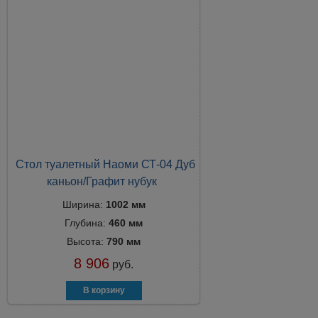
Стол туалетный Наоми СТ-04 Дуб
каньон/Графит нубук
Ширина:
1002 мм
Глубина:
460 мм
Высота:
790 мм
8 906
руб.