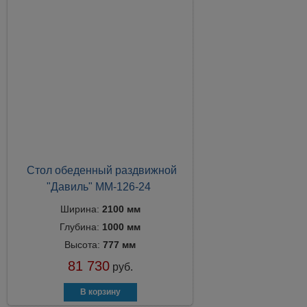
Стол обеденный раздвижной
"Давиль" ММ-126-24
Ширина:
2100 мм
Глубина:
1000 мм
Высота:
777 мм
81 730
руб.