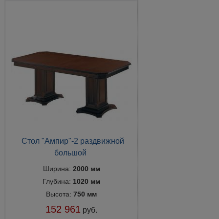
Стол "Ампир"-2 раздвижной
большой
Ширина:
2000 мм
Глубина:
1020 мм
Высота:
750 мм
152 961
руб.