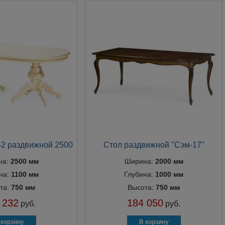
-2 раздвижной 2500
Стол раздвижной "Сэм-17"
на:
2500 мм
Ширина:
2000 мм
на:
1100 мм
Глубина:
1000 мм
та:
750 мм
Высота:
750 мм
 232
184 050
руб.
руб.