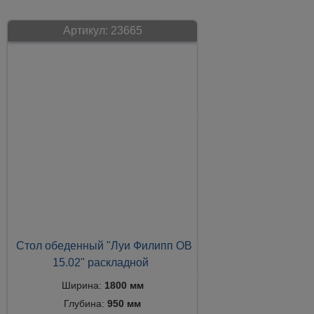
Артикул:
23665
Стол обеденный "Луи Филипп ОВ
15.02" раскладной
Ширина:
1800 мм
Глубина:
950 мм