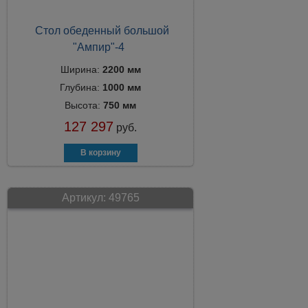
Стол обеденный большой
"Ампир"-4
Ширина:
2200 мм
Глубина:
1000 мм
Высота:
750 мм
127 297
руб.
Артикул:
49765