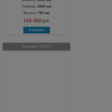
Глубина:
1000 мм
Высота:
750 мм
143 068
руб.
Артикул:
31773