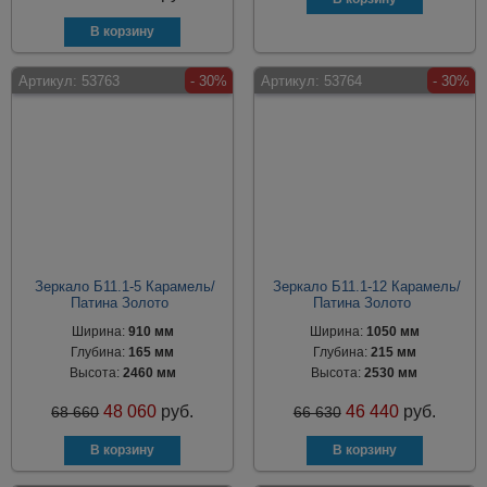
Артикул:
53763
- 30%
Артикул:
53764
- 30%
Зеркало Б11.1-5 Карамель/
Зеркало Б11.1-12 Карамель/
Патина Золото
Патина Золото
Ширина:
910 мм
Ширина:
1050 мм
Глубина:
165 мм
Глубина:
215 мм
Высота:
2460 мм
Высота:
2530 мм
48 060
руб.
46 440
руб.
68 660
66 630