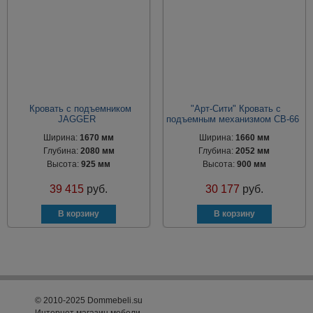
Кровать с подъемником
"Арт-Сити" Кровать с
JAGGER
подъемным механизмом СВ-66
Ширина:
1670 мм
Ширина:
1660 мм
Глубина:
2080 мм
Глубина:
2052 мм
Высота:
925 мм
Высота:
900 мм
39 415
руб.
30 177
руб.
© 2010-2025 Dommebeli.su