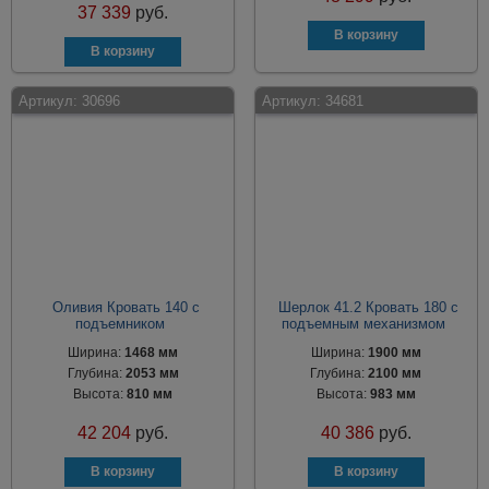
37 339
руб.
Артикул:
30696
Артикул:
34681
Оливия Кровать 140 с
Шерлок 41.2 Кровать 180 с
подъемником
подъемным механизмом
Ширина:
1468 мм
Ширина:
1900 мм
Глубина:
2053 мм
Глубина:
2100 мм
Высота:
810 мм
Высота:
983 мм
42 204
руб.
40 386
руб.