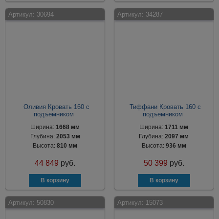
Артикул:
30694
Артикул:
34287
Оливия Кровать 160 с
Тиффани Кровать 160 с
подъемником
подъемником
Ширина:
1668 мм
Ширина:
1711 мм
Глубина:
2053 мм
Глубина:
2097 мм
Высота:
810 мм
Высота:
936 мм
44 849
руб.
50 399
руб.
Артикул:
50830
Артикул:
15073