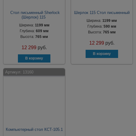
Стол письменный Sherlock
Шерлок 115 Стол письменный
(Шерлок) 115
Ширина:
1199 мм
Ширина:
1199 мм
Глубина:
590 мм
Глубина:
609 мм
Высота:
765 мм
Высота:
765 мм
12 299
руб.
12 299
руб.
Артикул:
13160
Компьютерный стол КСТ-105.1