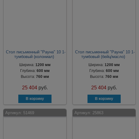
Стол письменный "Рауна" 10 1-
Стол письменный "Рауна" 10 1-
тумбовый (колониал)
тумбовый (бейц/масло)
Ширина:
1200 мм
Ширина:
1200 мм
Глубина:
600 мм
Глубина:
600 мм
Высота:
760 мм
Высота:
760 мм
25 404
руб.
25 404
руб.
Артикул:
51469
Артикул:
25863