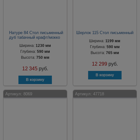
Натуре 84 Стол письменный
Шерлок 115 Стол письменный
дуб табачный крафт/мокко
Ширина:
1199 мм
Ширина:
1230 мм
Глубина:
590 мм
Глубина:
590 мм
Высота:
765 мм
Высота:
750 мм
12 299
руб.
12 345
руб.
Артикул:
8069
Артикул:
47718