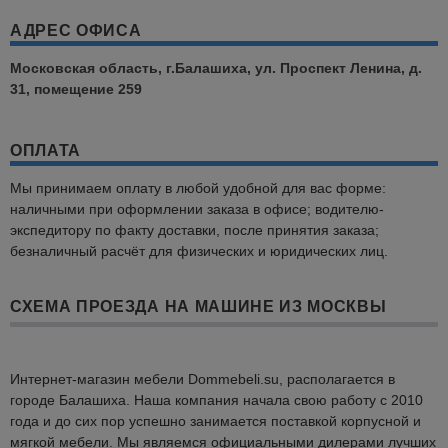
АДРЕС ОФИСА
Московская область, г.Балашиха, ул. Проспект Ленина, д.
31, помещение 259
ОПЛАТА
Мы принимаем оплату в любой удобной для вас форме:
наличными при оформлении заказа в офисе; водителю-
экспедитору по факту доставки, после принятия заказа;
безналичный расчёт для физических и юридических лиц.
СХЕМА ПРОЕЗДА НА МАШИНЕ ИЗ МОСКВЫ
Интернет-магазин мебели Dommebeli.su, располагается в
городе Балашиха. Наша компания начала свою работу с 2010
года и до сих пор успешно занимается поставкой корпусной и
мягкой мебели. Мы являемся официальными дилерами лучших