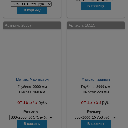
Артикул:
28537
Артикул:
28525
Матрас Чарльстон
Матрас Кадриль
Глубина:
2000 мм
Глубина:
2000 мм
Высота:
160 мм
Высота:
220 мм
от
16 575
руб.
от
15 753
руб.
Размер:
Размер: