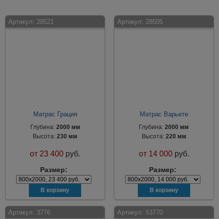
Артикул:
28521
Артикул:
28505
Матрас Грация
Матрас Варьете
Глубина:
2000 мм
Глубина:
2000 мм
Высота:
230 мм
Высота:
220 мм
от
23 400
руб.
от
14 000
руб.
Размер:
Размер:
Артикул:
3776
Артикул:
53770