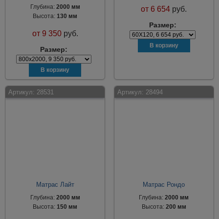
Глубина:
2000 мм
от
6 654
руб.
Высота:
130 мм
Размер:
от
9 350
руб.
Размер:
Артикул:
28531
Артикул:
28494
Матрас Лайт
Матрас Рондо
Глубина:
2000 мм
Глубина:
2000 мм
Высота:
150 мм
Высота:
200 мм