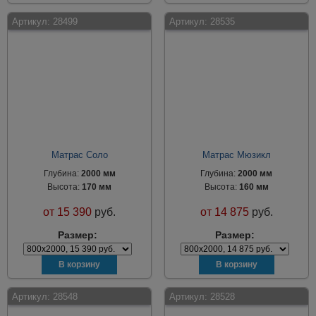
Артикул:
28499
Артикул:
28535
Матрас Соло
Матрас Мюзикл
Глубина:
2000 мм
Глубина:
2000 мм
Высота:
170 мм
Высота:
160 мм
от
15 390
руб.
от
14 875
руб.
Размер:
Размер:
Артикул:
28548
Артикул:
28528