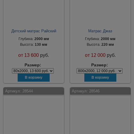
Детский матрас Райский
Матрас Джаз
Глубина:
2000 мм
Глубина:
2000 мм
Высота:
130 мм
Высота:
220 мм
от
13 600
руб.
от
12 000
руб.
Размер:
Размер:
Артикул:
28544
Артикул:
28546