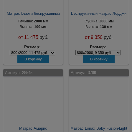
Матрас Бьюти беспружинный
Беспружинный матрас Лорджи
Глубина:
2000 мм
Глубина:
2000 мм
Высота:
100 мм
Высота:
130 мм
от
11 475
руб.
от
9 350
руб.
Размер:
Размер:
Артикул:
28545
Артикул:
3789
Матрас Амарис
Матрас Lonax Baby Fusion-Light