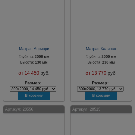
Матрас Априори
Матрас Калипсо
Глубина:
2000 мм
Глубина:
2000 мм
Высота:
130 мм
Высота:
230 мм
от
14 450
руб.
от
13 770
руб.
Размер:
Размер:
Артикул:
28556
Артикул:
28515