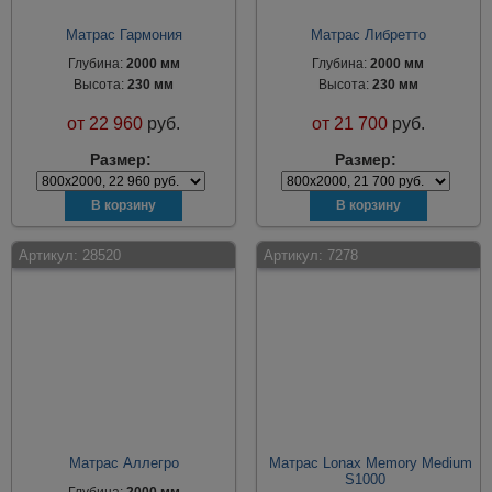
Матрас Гармония
Матрас Либретто
Глубина:
2000 мм
Глубина:
2000 мм
Высота:
230 мм
Высота:
230 мм
от
22 960
руб.
от
21 700
руб.
Размер:
Размер:
Артикул:
28520
Артикул:
7278
Матрас Аллегро
Матрас Lonax Memory Medium
S1000