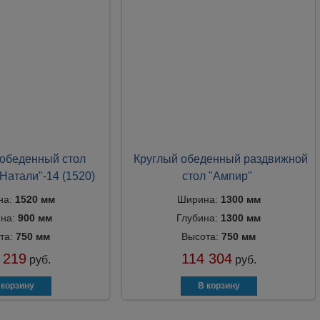
обеденный стол
Круглый обеденный раздвижной
Натали"-14 (1520)
стол "Ампир"
на:
1520 мм
Ширина:
1300 мм
ина:
900 мм
Глубина:
1300 мм
та:
750 мм
Высота:
750 мм
 219
114 304
руб.
руб.