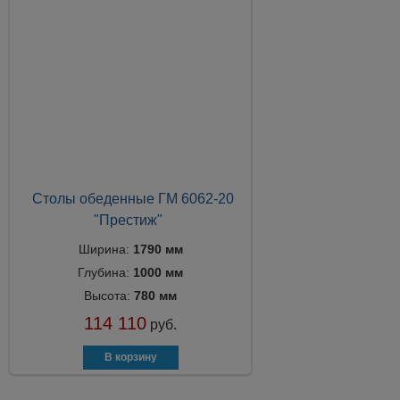
Столы обеденные ГМ 6062-20
"Престиж"
Ширина:
1790 мм
Глубина:
1000 мм
Высота:
780 мм
114 110
руб.