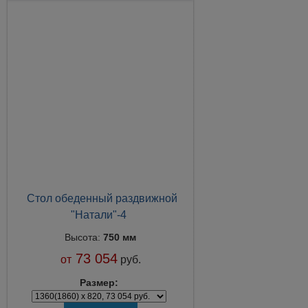
Стол обеденный раздвижной
"Натали"-4
Высота:
750 мм
73 054
от
руб.
Размер: