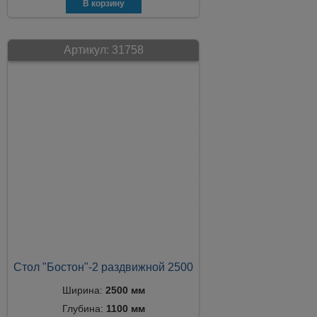
Артикул:
31758
Стол "Бостон"-2 раздвижной 2500
Ширина:
2500 мм
Глубина:
1100 мм