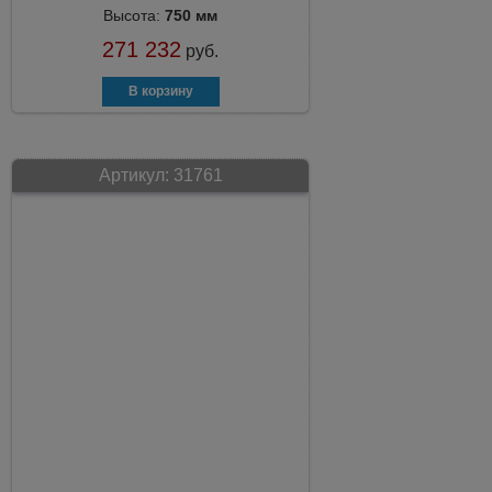
Высота:
750 мм
271 232
руб.
Артикул:
31761