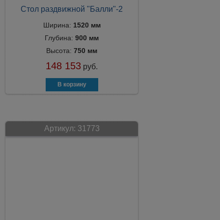
Стол раздвижной "Балли"-2
Ширина:
1520 мм
Глубина:
900 мм
Высота:
750 мм
148 153
руб.
Артикул:
31773