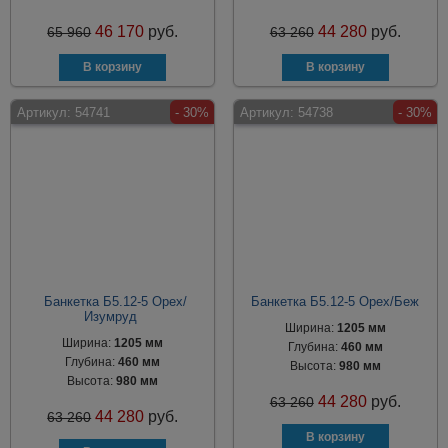
46 170
руб.
44 280
руб.
65 960
63 260
Артикул:
54741
- 30%
Артикул:
54738
- 30%
Банкетка Б5.12-5 Орех/
Банкетка Б5.12-5 Орех/Беж
Изумруд
Ширина:
1205 мм
Ширина:
1205 мм
Глубина:
460 мм
Глубина:
460 мм
Высота:
980 мм
Высота:
980 мм
44 280
руб.
63 260
44 280
руб.
63 260