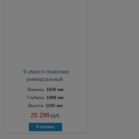
9 «Квест» Комплекс
универсальный
Ширина:
1836 мм
Глубина:
1088 мм
Высота:
1192 мм
25 299
руб.