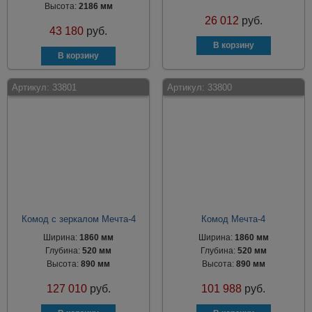
Высота:
2186 мм
26 012
руб.
43 180
руб.
Артикул:
33801
Артикул:
33800
Комод с зеркалом Мечта-4
Комод Мечта-4
Ширина:
1860 мм
Ширина:
1860 мм
Глубина:
520 мм
Глубина:
520 мм
Высота:
890 мм
Высота:
890 мм
127 010
руб.
101 988
руб.