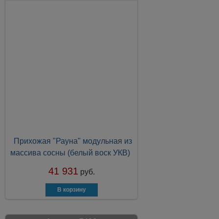
Прихожая "Рауна" модульная из
массива сосны (белый воск УКВ)
41 931
руб.