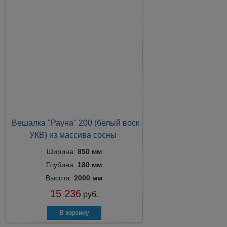
Вешалка "Рауна" 200 (белый воск
УКВ) из массива сосны
Ширина:
850 мм
Глубина:
180 мм
Высота:
2000 мм
15 236
руб.