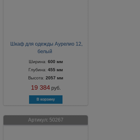
Шкаф для одежды Аурелио 12,
белый
Ширина:
600 мм
Глубина:
455 мм
Высота:
2057 мм
19 384
руб.
Артикул:
50267