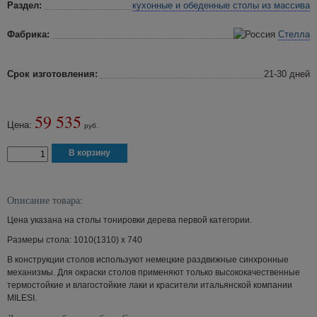
Раздел:
кухонные и обеденные столы
из массива
Фабрика:
Стелла
Срок изготовления:
21-30 дней
59 535
Цена:
руб.
Описание товара:
Цена указана на столы тонировки дерева первой категории.
Размеры стола: 1010(1310) х 740
В конструкции столов используют немецкие раздвижные синхронные
механизмы. Для окраски столов применяют только высококачественные
термостойкие и влагостойкие лаки и красители итальянской компании
MILESI.