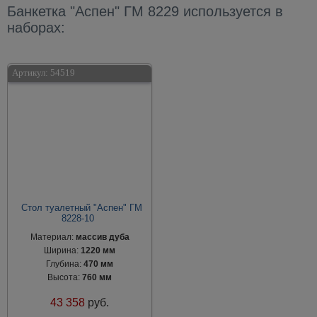
Банкетка "Аспен" ГМ 8229 используется в
наборах:
Артикул:
54519
Стол туалетный "Аспен" ГМ
8228-10
Материал:
массив дуба
Ширина:
1220 мм
Глубина:
470 мм
Высота:
760 мм
43 358
руб.