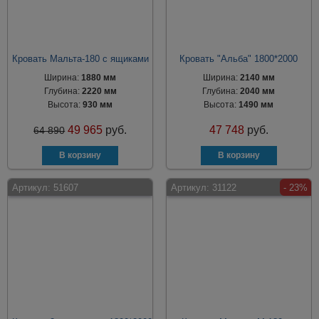
Кровать Мальта-180 с ящиками
Кровать "Альба" 1800*2000
Ширина:
1880 мм
Ширина:
2140 мм
Глубина:
2220 мм
Глубина:
2040 мм
Высота:
930 мм
Высота:
1490 мм
49 965
руб.
47 748
руб.
64 890
Артикул:
51607
Артикул:
31122
- 23%