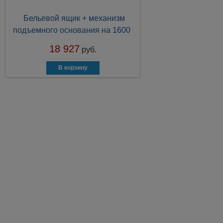
Бельевой ящик + механизм
подъемного основания на 1600
18 927
руб.