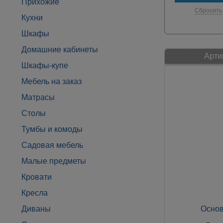
Прихожие
Сбросить
Кухни
Шкафы
Домашние кабинеты
Арти
Шкафы-купе
Мебель на заказ
Матрасы
Столы
Тумбы и комоды
Садовая мебель
Малые предметы
Кровати
Кресла
Диваны
Основ