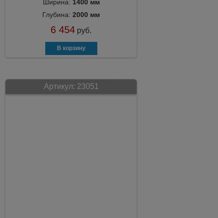
Ширина:
1400 мм
Глубина:
2000 мм
6 454
руб.
Артикул:
23051