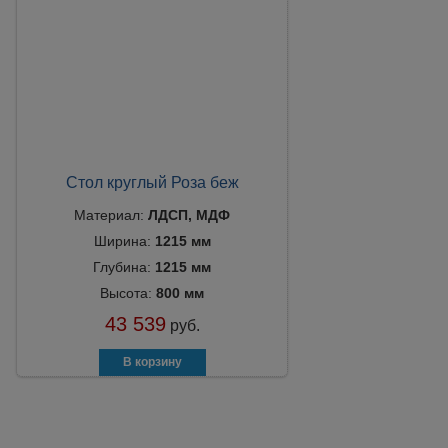
Стол круглый Роза беж
Материал:
ЛДСП, МДФ
Ширина:
1215 мм
Глубина:
1215 мм
Высота:
800 мм
43 539
руб.