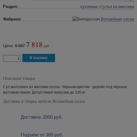
Раздел:
кухонные стулья
из массива
Фабрика:
Волшебная сосна
7 818
Цена:
8 687
руб.
Описание товара:
Сул выполнен из массива сосны. Черным цветом - дерево под чёрным
матовым лаком. Допустимая нагрузка до 120 кг.
Доставка и сборка мебели Волшебная сосна:
Доставка: 2000 руб.
Подъём: от 300 руб.