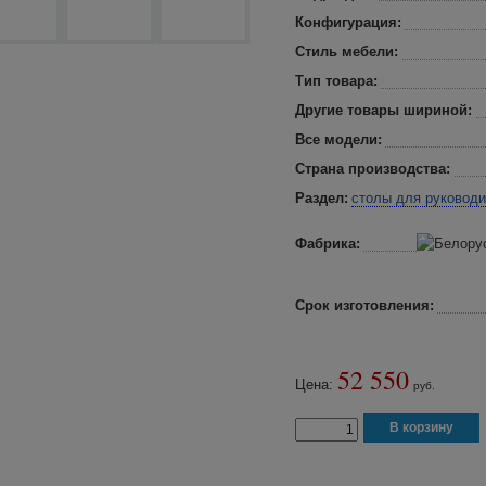
Конфигурация:
Стиль мебели:
Тип товара:
Другие товары шириной:
Все модели:
Страна производства:
Раздел:
столы для руковод
Фабрика:
Срок изготовления:
52 550
Цена:
руб.