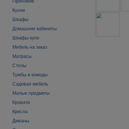
Прихожие
Кухни
Шкафы
Домашние кабинеты
Шкафы-купе
Мебель на заказ
Матрасы
Столы
Тумбы и комоды
Садовая мебель
Малые предметы
Кровати
Кресла
Диваны