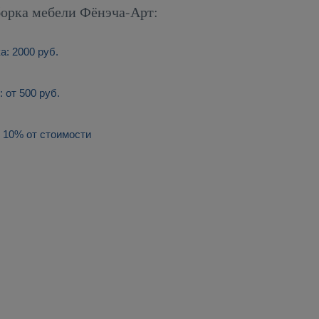
борка мебели Фёнэча-Арт:
а: 2000 руб.
 от 500 руб.
 10% от стоимости