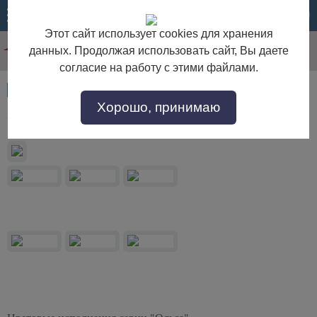
МЕНЮ
КОРЗИНА
Этот сайт использует cookies для хранения
данных. Продолжая использовать сайт, Вы даете
согласие на работу с этими файлами.
Артикул:
53319
Хорошо, принимаю
Буфет "Ольса" 330/3012