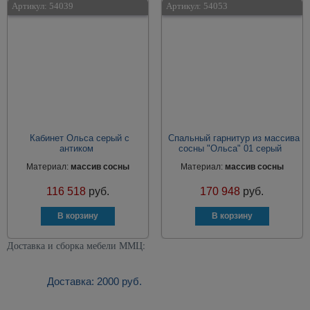
Артикул:
54039
Артикул:
54053
Кабинет Ольса серый с
Спальный гарнитур из массива
антиком
сосны "Ольса" 01 серый
Материал:
массив сосны
Материал:
массив сосны
116 518
руб.
170 948
руб.
Доставка и сборка мебели ММЦ:
Доставка: 2000 руб.