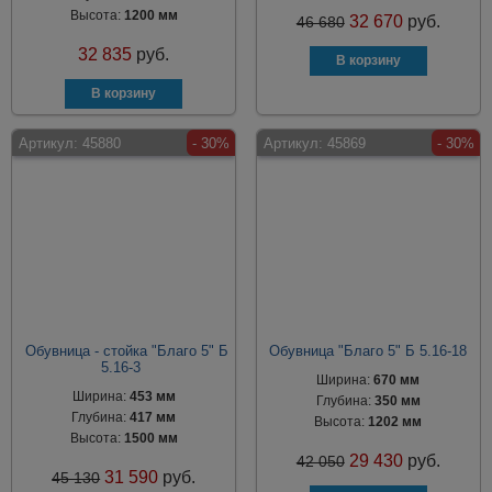
Высота:
1200 мм
32 670
руб.
46 680
32 835
руб.
Артикул:
45880
- 30%
Артикул:
45869
- 30%
Обувница - стойка "Благо 5" Б
Обувница "Благо 5" Б 5.16-18
5.16-3
Ширина:
670 мм
Ширина:
453 мм
Глубина:
350 мм
Глубина:
417 мм
Высота:
1202 мм
Высота:
1500 мм
29 430
руб.
42 050
31 590
руб.
45 130