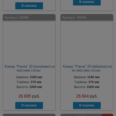
Артикул:
50266
Артикул:
50264
Комод "Рауна" 20 (колониал) из
Комод "Рауна" 20 (бейц/масло)
массива сосны
из массива сосны
Ширина:
1180 мм
Ширина:
1180 мм
Глубина:
370 мм
Глубина:
370 мм
Высота:
1000 мм
Высота:
1000 мм
26 695
руб.
26 604
руб.