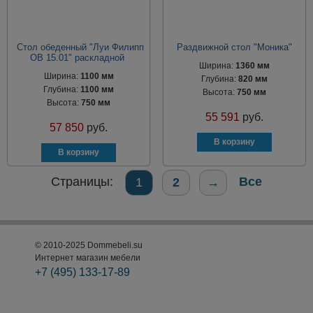
Стол обеденный "Луи Филипп
Раздвижной стол "Моника"
ОВ 15.01" раскладной
Ширина:
1360 мм
Ширина:
1100 мм
Глубина:
820 мм
Глубина:
1100 мм
Высота:
750 мм
Высота:
750 мм
55 591
руб.
57 850
руб.
Страницы:
Все
1
2
→
© 2010-2025 Dommebeli.su
Интернет магазин мебели
+7 (495)
133-17-89