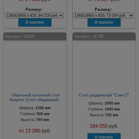
Размер:
Размер:
Артикул:
43206
Артикул:
31738
Овальный кухонный стол
Стол раздвижной "Сэм-17"
Квартет (стол обеденный)
Ширина:
2000 мм
Ширина:
1200 мм
Глубина:
1000 мм
Глубина:
900 мм
Высота:
750 мм
Высота:
760 мм
184 050
руб.
от
13 390
руб.