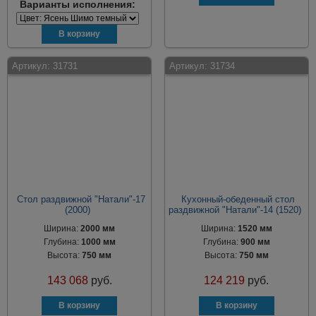
Варианты исполнения:
Артикул:
31731
Артикул:
31734
Стол раздвижной "Натали"-17
Кухонный-обеденный стол
(2000)
раздвижной "Натали"-14 (1520)
Ширина:
2000 мм
Ширина:
1520 мм
Глубина:
1000 мм
Глубина:
900 мм
Высота:
750 мм
Высота:
750 мм
143 068
руб.
124 219
руб.