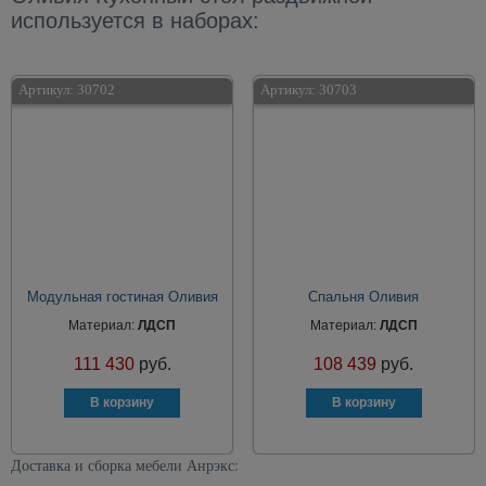
используется в наборах:
Артикул:
30702
Артикул:
30703
Модульная гостиная Оливия
Спальня Оливия
Материал:
ЛДСП
Материал:
ЛДСП
111 430
руб.
108 439
руб.
Доставка и сборка мебели Анрэкс: