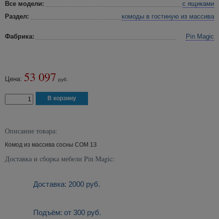
Все модели:
с ящиками
Раздел:
комоды в гостиную
из массива
Фабрика:
Pin Magic
53 097
Цена:
руб.
Описание товара:
Комод из массива сосны COM 13
Доставка и сборка мебели Pin Magic:
Доставка: 2000 руб.
Подъём: от 300 руб.