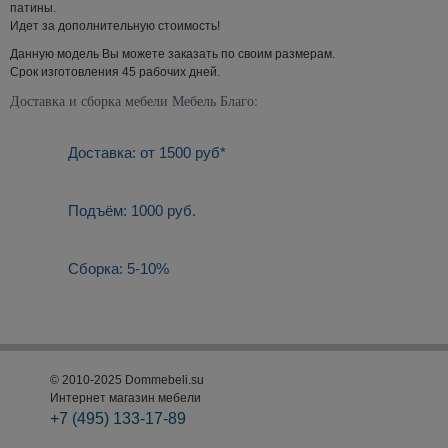
патины.
Идет за дополнительную стоимость!
Данную модель Вы можете заказать по своим размерам.
Срок изготовления 45 рабочих дней.
Доставка и сборка мебели Мебель Благо:
Доставка: от 1500 руб*
Подъём: 1000 руб.
Сборка: 5-10%
© 2010-2025 Dommebeli.su
Интернет магазин мебели
+7 (495)
133-17-89