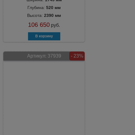
Глубина:
520 мм
Высота:
2390 мм
106 650
руб.
Артикул:
37939
- 23%