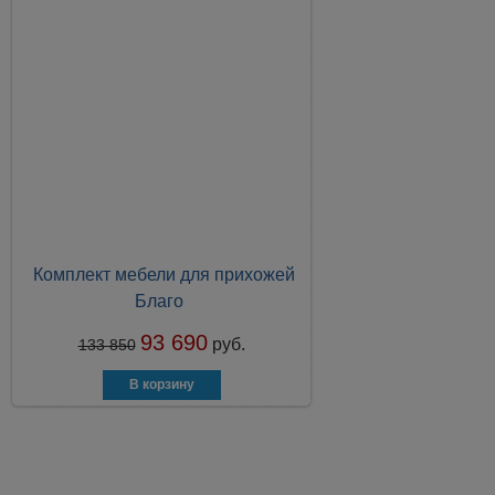
Комплект мебели для прихожей
Благо
93 690
руб.
133 850