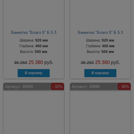
Банкетка "Благо 5" Б 5.3
Банкетка "Благо 5" Б 5.3
Ширина:
920 мм
Ширина:
920 мм
Глубина:
400 мм
Глубина:
400 мм
Высота:
500 мм
Высота:
500 мм
25 380
руб.
25 380
руб.
36 260
36 260
Артикул:
45900
- 32%
Артикул:
45898
- 30%