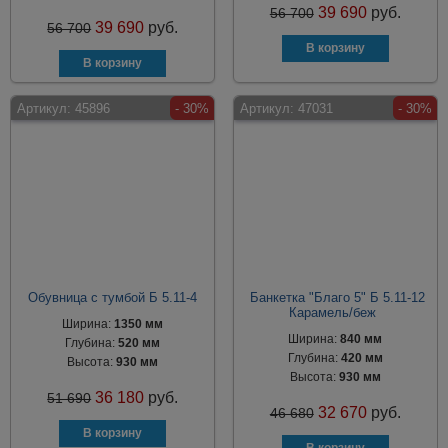
39 690
руб.
56 700
39 690
руб.
56 700
Артикул:
45896
- 30%
Артикул:
47031
- 30%
Обувница с тумбой Б 5.11-4
Банкетка "Благо 5" Б 5.11-12
Карамель/беж
Ширина:
1350 мм
Ширина:
840 мм
Глубина:
520 мм
Глубина:
420 мм
Высота:
930 мм
Высота:
930 мм
36 180
руб.
51 690
32 670
руб.
46 680