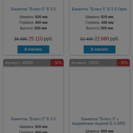
Банкетка "Благо 5" Б 5.5
Банкетка "Благо 5" Б 5.5 Орех
Ширина:
920 мм
Ширина:
920 мм
Глубина:
400 мм
Глубина:
400 мм
Высота:
500 мм
Высота:
500 мм
25 110
руб.
22 680
руб.
36 880
32 400
Артикул:
45899
- 30%
Артикул:
28031
- 30%
Банкетка "Благо 5" Б 5.5
Банкетка "Благо 3" с
выдвижным ящиком Б-3.3432
Ширина:
920 мм
Ширина:
900 мм
Глубина:
400 мм