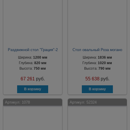
Раздвижной стол "Грация"-2
Стол овальный Роза могано
Ширина:
1200 мм
Ширина:
1836 мм
Глубина:
820 мм
Глубина:
1020 мм
Высота:
750 мм
Высота:
790 мм
67 261
руб.
55 638
руб.
Артикул:
1078
Артикул:
52324