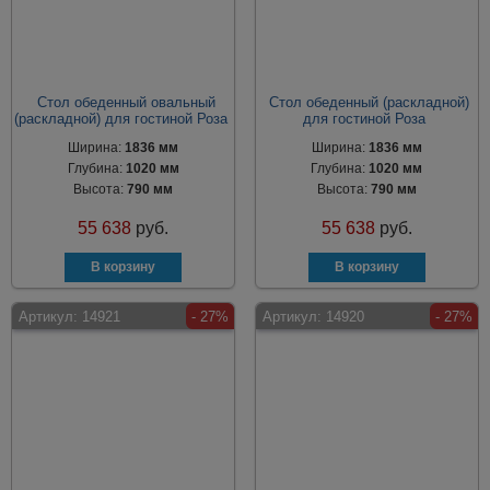
Стол обеденный овальный
Стол обеденный (раскладной)
(раскладной) для гостиной Роза
для гостиной Роза
Ширина:
1836 мм
Ширина:
1836 мм
Глубина:
1020 мм
Глубина:
1020 мм
Высота:
790 мм
Высота:
790 мм
55 638
руб.
55 638
руб.
Артикул:
14921
- 27%
Артикул:
14920
- 27%