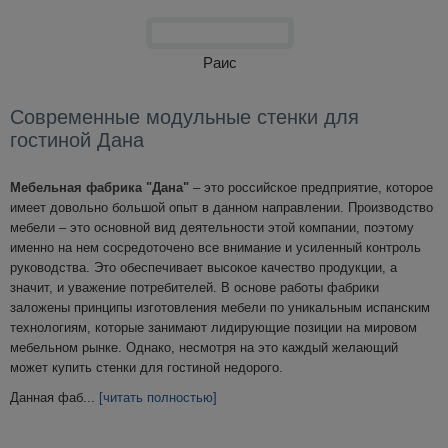
Раис
Современные модульные стенки для
гостиной Дана
Мебельная фабрика "Дана"
– это российское предприятие, которое
имеет довольно большой опыт в данном направлении. Производство
мебели – это основной вид деятельности этой компании, поэтому
именно на нем сосредоточено все внимание и усиленный контроль
руководства. Это обеспечивает высокое качество продукции, а
значит, и уважение потребителей. В основе работы фабрики
заложены принципы изготовления мебели по уникальным испанским
технологиям, которые занимают лидирующие позиции на мировом
мебельном рынке. Однако, несмотря на это каждый желающий
может купить стенки для гостиной недорого.
Данная фаб
...
[читать полностью]