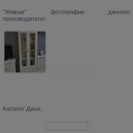
"Живые" фотографии данного
производителя:
Каталог Дана: