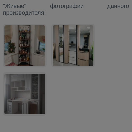
"Живые" фотографии данного
производителя: