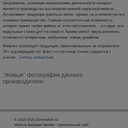
предприятие, основным направлением деятельности которого
является производство высококачественной корпусной мебели.
Ассортимент продукции довольно велик, однако, не в количестве его
основное преимущество. Главная положительная особенность,
которую хранит любая мебель от этого изготовителя, - это идея, все
модульные стенки для гостиной от Арники имеют некую изюминку,
отличаются интересным, необычным, новым дизайном.
Фабрика производит продукцию, ориентированную на потребителя.
Это подтверждает тот факт, что гостиные стенки создаются с
учетом
...
[читать полностью]
"Живые" фотографии данного
производителя:
© 2010-2025 Dommebeli.su
Мебель фабрики Арника - официальный сайт