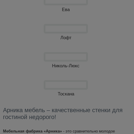
Ева
Лофт
Николь-Люкс
Тоскана
Арника мебель – качественные стенки для
гостиной недорого!
Мебельная фабрика «Арника»
- это сравнительно молодое