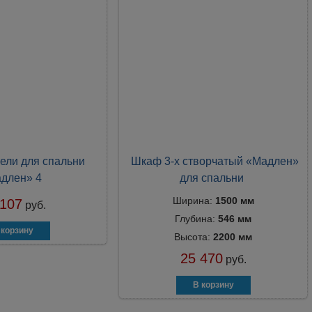
ели для спальни
Шкаф 3-х створчатый «Мадлен»
длен» 4
для спальни
Ширина:
1500 мм
 107
руб.
Глубина:
546 мм
Высота:
2200 мм
25 470
руб.