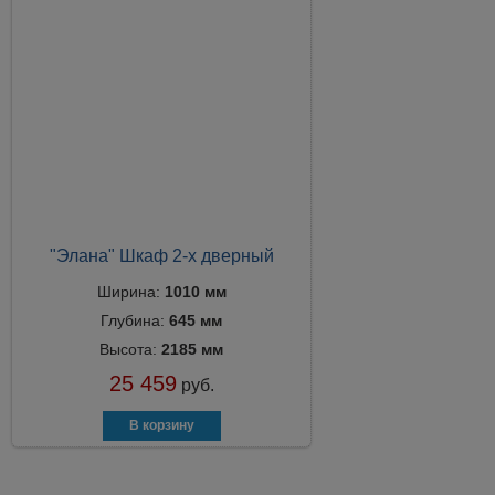
"Элана" Шкаф 2-х дверный
Ширина:
1010 мм
Глубина:
645 мм
Высота:
2185 мм
25 459
руб.