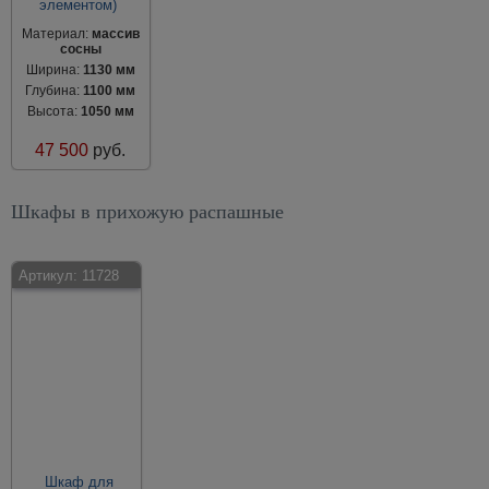
элементом)
Материал:
массив
сосны
Ширина:
1130 мм
Глубина:
1100 мм
Высота:
1050 мм
47 500
руб.
Шкафы в прихожую распашные
Артикул:
11728
Шкаф для