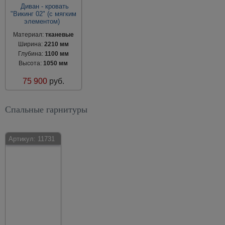
Диван - кровать
"Викинг 02" (с мягким
элементом)
Материал:
тканевые
Ширина:
2210 мм
Глубина:
1100 мм
Высота:
1050 мм
75 900
руб.
Спальные гарнитуры
Артикул:
11731