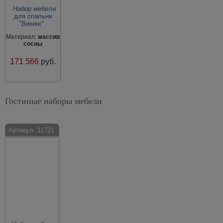
Набор мебели
для спальни
"Викинг"
Материал:
массив
сосны
171 566
руб.
Гостиные наборы мебели
Артикул:
11721