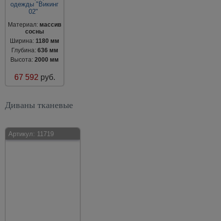
одежды "Викинг
02"
Материал:
массив
сосны
Ширина:
1180 мм
Глубина:
636 мм
Высота:
2000 мм
67 592
руб.
Диваны тканевые
Артикул:
11719