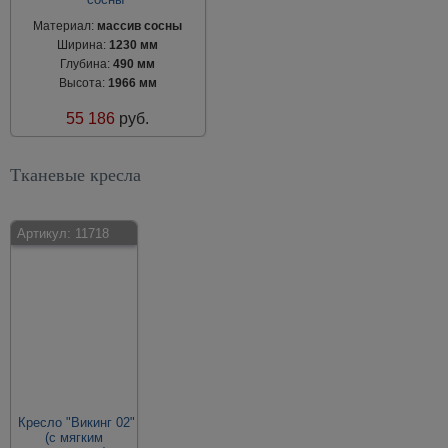
Материал:
массив сосны
Ширина:
1230 мм
Глубина:
490 мм
Высота:
1966 мм
55 186
руб.
Тканевые кресла
Артикул:
11718
Кресло "Викинг 02"
(с мягким