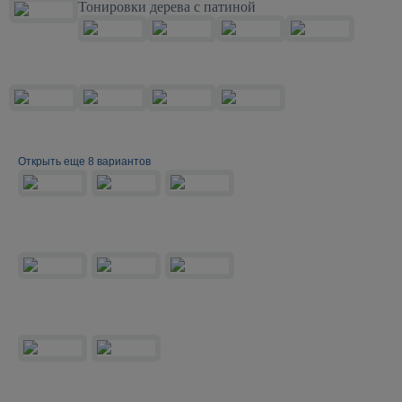
Тонировки дерева с патиной
Открыть еще 8 вариантов