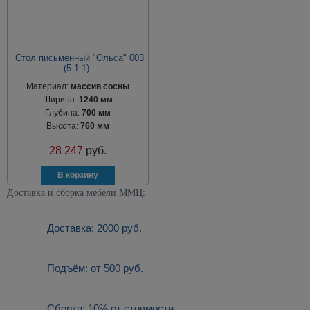
Стол письменный "Ольса" 003
(5.1.1)
Материал:
массив сосны
Ширина:
1240 мм
Глубина:
700 мм
Высота:
760 мм
28 247
руб.
Доставка и сборка мебели ММЦ:
Доставка: 2000 руб.
Подъём: от 500 руб.
Сборка: 10% от стоимости