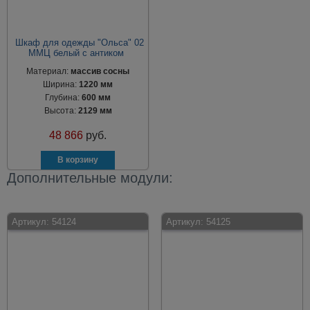
Шкаф для одежды "Ольса" 02
ММЦ белый с антиком
Материал:
массив сосны
Ширина:
1220 мм
Глубина:
600 мм
Высота:
2129 мм
48 866
руб.
Дополнительные модули:
Артикул:
54124
Артикул:
54125