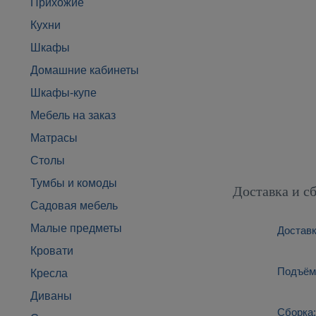
Прихожие
Кухни
Шкафы
Домашние кабинеты
Шкафы-купе
Мебель на заказ
Матрасы
Столы
Тумбы и комоды
Доставка и с
Садовая мебель
Малые предметы
Доставк
Кровати
Подъём:
Кресла
Диваны
Сборка: