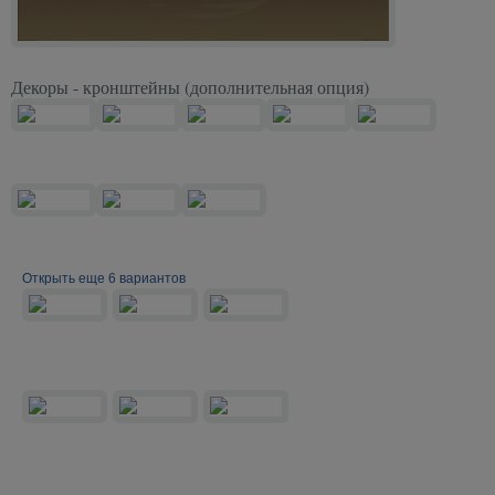
Декоры - кронштейны (дополнительная опция)
Открыть еще 6 вариантов