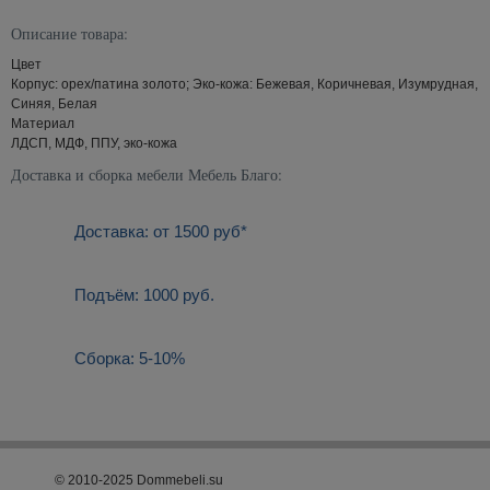
Описание товара:
Цвет
Корпус: орех/патина золото; Эко-кожа: Бежевая, Коричневая, Изумрудная,
Синяя, Белая
Материал
ЛДСП, МДФ, ППУ, эко-кожа
Доставка и сборка мебели Мебель Благо:
Доставка: от 1500 руб*
Подъём: 1000 руб.
Сборка: 5-10%
© 2010-2025 Dommebeli.su