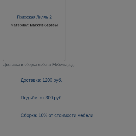
Прихожая Лилль 2
Материал:
массив березы
Доставка и сборка мебели Мебельград:
Доставка: 1200 руб.
Подъём: от 300 руб.
Сборка: 10% от стоимости мебели