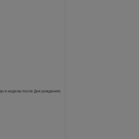
 до и неделю после Дня рождения)