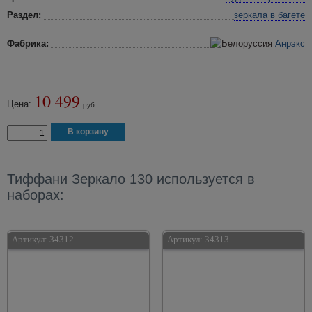
Раздел:
зеркала в багете
Фабрика:
Анрэкс
10 499
Цена:
руб.
Тиффани Зеркало 130 используется в
наборах:
Артикул:
34312
Артикул:
34313