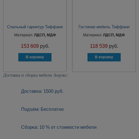
Спальный гарнитур Тиффани
Гостиная мебель Тиффани
Материал:
ЛДСП, МДФ
Материал:
ЛДСП, МДФ
153 609
руб.
118 539
руб.
Доставка и сборка мебели Анрэкс:
Доставка: 1500 руб.
Подъём: Бесплатно
Сборка: 10 % от стоимости мебели