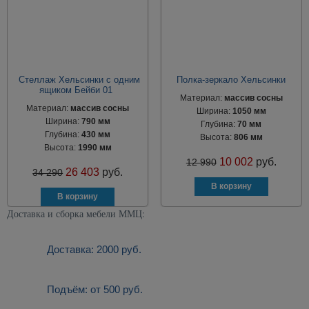
Стеллаж Хельсинки с одним
Полка-зеркало Хельсинки
ящиком Бейби 01
Материал:
массив сосны
Материал:
массив сосны
Ширина:
1050 мм
Ширина:
790 мм
Глубина:
70 мм
Глубина:
430 мм
Высота:
806 мм
Высота:
1990 мм
10 002
руб.
12 990
26 403
руб.
34 290
Доставка и сборка мебели ММЦ:
Доставка: 2000 руб.
Подъём: от 500 руб.