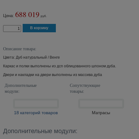
688 019
Цена:
руб.
Описание товара:
Цвета: Дуб натуральный / Венге
Каркас и полки выполнены из дсп облицованного шпоном дуба.
Двери и накладки на двери выполнены из массива дуба
Дополнительные
Сопутствующие
модули:
товары:
18 категорий товаров
Матрасы
Дополнительные модули: