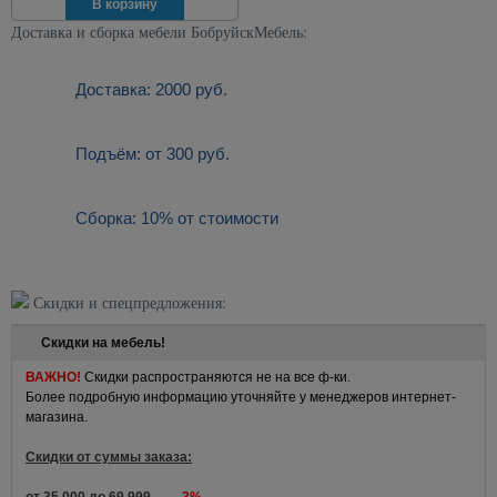
Доставка и сборка мебели БобруйскМебель:
Доставка: 2000 руб.
Подъём: от 300 руб.
Сборка: 10% от стоимости
Скидки и спецпредложения:
Скидки на мебель!
ВАЖНО!
Скидки распространяются не на все ф-ки.
Более подробную информацию уточняйте у менеджеров интернет-
магазина.
Скидки от суммы заказа: