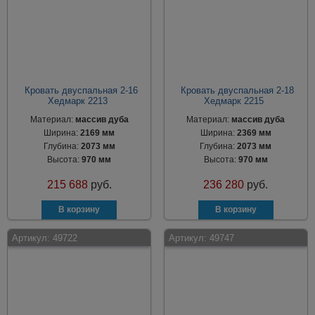
Кровать двуспальная 2-16
Кровать двуспальная 2-18
Хедмарк 2213
Хедмарк 2215
Материал:
массив дуба
Материал:
массив дуба
Ширина:
2169 мм
Ширина:
2369 мм
Глубина:
2073 мм
Глубина:
2073 мм
Высота:
970 мм
Высота:
970 мм
215 688
руб.
236 280
руб.
Артикул:
49722
Артикул:
49747