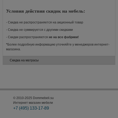
Условия действия скидок на мебель:
- Скидка не распространяется на акционный товар
- Скидка не суммируется с другими скидками
- Скидки распространяются
не на все фабрики!
*
Более подробную информацию уточняйте у менеджеров интернет-
магазина.
Скидка на матрасы
© 2010-2025 Dommebeli.su
Интернет магазин мебели
+7 (495)
133-17-89