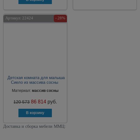
Артикул:
22424
- 28%
Детская комната для малыша
Сиело из массива сосны
Материал:
массив сосны
86 814
руб.
120 573
Доставка и сборка мебели ММЦ: