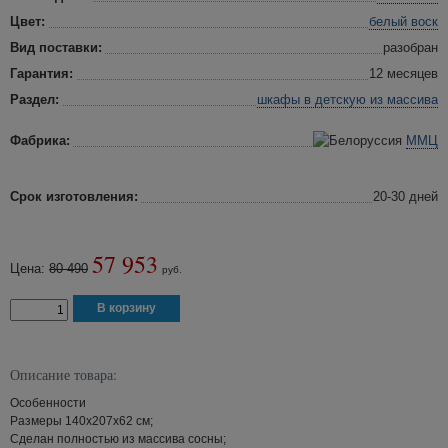
Цвет:
белый воск
Вид поставки:
разобран
Гарантия:
12 месяцев
Раздел:
шкафы в детскую
из массива
Фабрика:
ММЦ
Срок изготовления:
20-30 дней
57 953
Цена:
80 490
руб.
Описание товара:
Особенности
Размеры 140x207x62 см;
Сделан полностью из массива сосны;