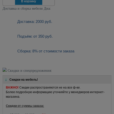
Доставка и сборка мебели Диа:
Доставка: 2000 руб.
Подъём: от 350 руб.
Сборка: 8% от стоимости заказа
Скидки и спецпредложения:
Скидки на мебель!
ВАЖНО!
Скидки распространяются не на все ф-ки.
Более подробную информацию уточняйте у менеджеров интернет-
магазина.
Скидки от суммы заказа: