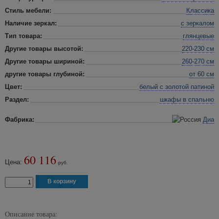
Стиль мебели:
Классика
Наличие зеркал:
с зеркалом
Тип товара:
глянцевые
Другие товары высотой:
220-230 см
Другие товары шириной:
260-270 см
другие товары глубиной:
от 60 см
Цвет:
белый с золотой патиной
Раздел:
шкафы в спальню
Фабрика:
Диа
60 116
Цена:
руб.
Описание товара: