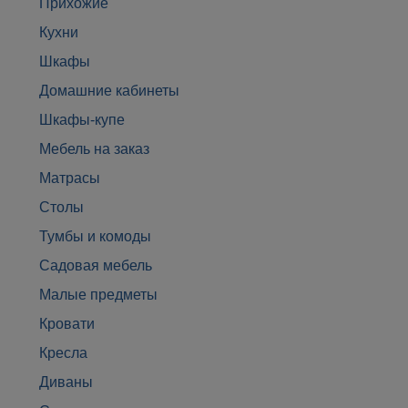
Прихожие
Кухни
Шкафы
Домашние кабинеты
Шкафы-купе
Мебель на заказ
Матрасы
Столы
Тумбы и комоды
Садовая мебель
Малые предметы
Кровати
Кресла
Диваны