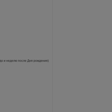
 до и неделю после Дня рождения)