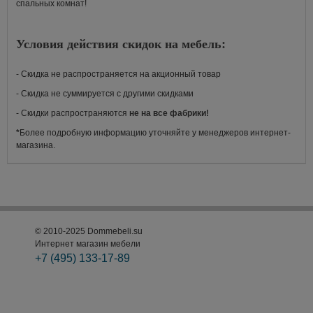
спальных комнат!
Условия действия скидок на мебель:
- Скидка не распространяется на акционный товар
- Скидка не суммируется с другими скидками
- Скидки распространяются
не на все фабрики!
*
Более подробную информацию уточняйте у менеджеров интернет-
магазина.
© 2010-2025 Dommebeli.su
Интернет магазин мебели
+7 (495)
133-17-89