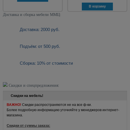
Доставка и сборка мебели ММЦ:
Доставка: 2000 руб.
Подъём: от 500 руб.
Сборка: 10% от стоимости
Скидки и спецпредложения:
Скидки на мебель!
ВАЖНО!
Скидки распространяются не на все ф-ки.
Более подробную информацию уточняйте у менеджеров интернет-
магазина.
Скидки от суммы заказа: