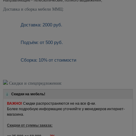
Направляющие - телескопические, полного выдвижения;
Доставка и сборка мебели ММЦ:
Доставка: 2000 руб.
Подъём: от 500 руб.
Сборка: 10% от стоимости
Скидки и спецпредложения:
Скидки на мебель!
ВАЖНО!
Скидки распространяются не на все ф-ки.
Более подробную информацию уточняйте у менеджеров интернет-
магазина.
Скидки от суммы заказа: