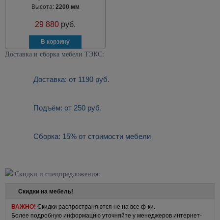
Высота:
2200 мм
29 880
руб.
Доставка и сборка мебели ТЭКС:
Доставка: от 1190 руб.
Подъём: от 250 руб.
Сборка: 15% от стоимости мебели
Скидки и спецпредложения:
Скидки на мебель!
ВАЖНО!
Скидки распространяются не на все ф-ки.
Более подробную информацию уточняйте у менеджеров интернет-