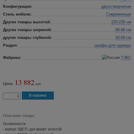
Конфигурация:
двухстворчатые
Стиль мебели:
Современные
Другие товары высотой:
220-230 см
Другие товары шириной:
90-99 см
другие товары глубиной:
50-59 см
Раздел:
шкафы для одежды
Фабрика:
ТЭКС
13 882
Цена:
руб.
Описание товара:
Особенности
- корпус ЛДСП, дуб крафт золотой