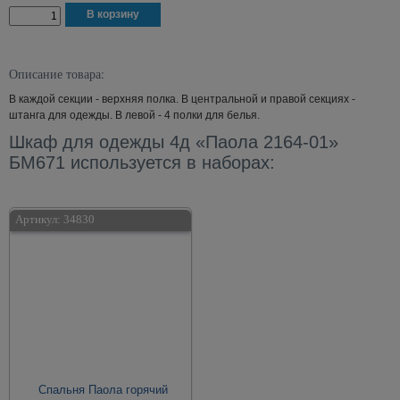
Описание товара:
В каждой секции - верхняя полка. В центральной и правой секциях -
штанга для одежды. В левой - 4 полки для белья.
Шкаф для одежды 4д «Паола 2164-01»
БМ671 используется в наборах:
Артикул:
34830
Спальня Паола горячий