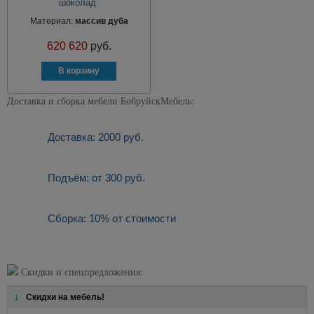
шоколад
Материал:
массив дуба
620 620
руб.
Доставка и сборка мебели БобруйскМебель:
Доставка: 2000 руб.
Подъём: от 300 руб.
Сборка: 10% от стоимости
Скидки и спецпредложения:
Скидки на мебель!