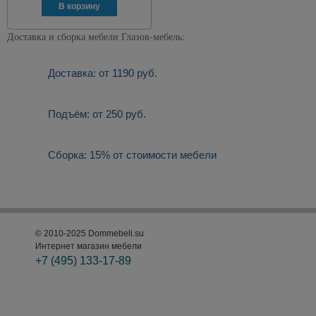
Доставка и сборка мебели Глазов-мебель:
Доставка: от 1190 руб.
Подъём: от 250 руб.
Сборка: 15% от стоимости мебели
© 2010-2025 Dommebeli.su
Интернет магазин мебели
+7 (495)
133-17-89