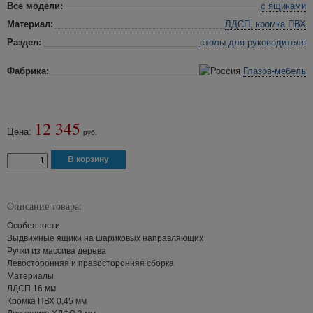
Все модели:
с ящиками
Материал:
ЛДСП, кромка ПВХ
Раздел:
столы для руководителя
Фабрика:
Глазов-мебель
12 345
Цена:
руб.
Описание товара:
Особенности
Выдвижные ящики на шариковых направляющих
Ручки из массива дерева
Левосторонняя и правосторонняя сборка
Материалы
ЛДСП 16 мм
Кромка ПВХ 0,45 мм