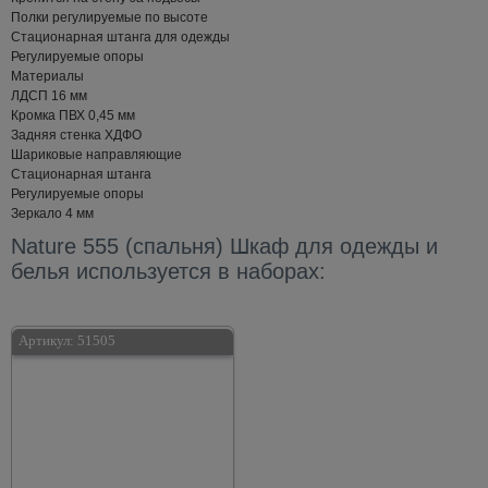
Полки регулируемые по высоте
Стационарная штанга для одежды
Регулируемые опоры
Материалы
ЛДСП 16 мм
Кромка ПВХ 0,45 мм
Задняя стенка ХДФО
Шариковые направляющие
Стационарная штанга
Регулируемые опоры
Зеркало 4 мм
Nature 555 (спальня) Шкаф для одежды и
белья используется в наборах:
Артикул:
51505