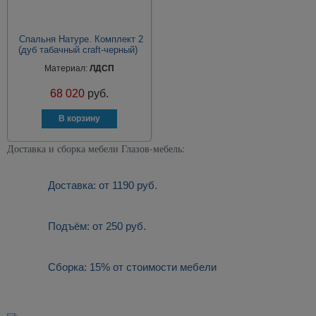
Спальня Натуре. Комплект 2
(дуб табачный craft-черный)
Материал:
ЛДСП
68 020
руб.
Доставка и сборка мебели Глазов-мебель:
Доставка: от 1190 руб.
Подъём: от 250 руб.
Сборка: 15% от стоимости мебели